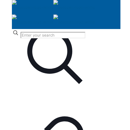
14. August 2025
✕