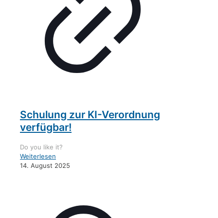
Schulung zur KI-Verordnung
verfügbar!
Do you like it?
Weiterlesen
14. August 2025