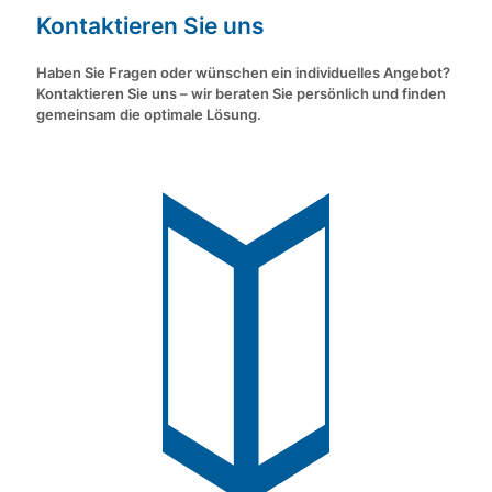
Kontaktieren Sie uns
Haben Sie Fragen oder wünschen ein individuelles Angebot?
Kontaktieren Sie uns – wir beraten Sie persönlich und finden
gemeinsam die optimale Lösung.