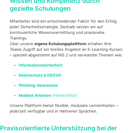
Wissen und Kompetenz durch
gezielte Schulungen
Mitarbeiter sind ein entscheidender Faktor für den Erfolg
jeder Sicherheitsstrategie. Deshalb setzen wir auf
kontinuierliche Wissensvermittlung und praxisnahe
Trainings.
Über unsere
eigene Schulungsplattform
erhalten Ihre
Teams Zugriff auf ein breites Angebot an E-Learning-Kursen
– speziell abgestimmt auf NIS 2 und verwandte Themen wie:
Informationssicherheit
Datenschutz & DSGVO
Phishing-Awareness
Mobiles Arbeiten
(Homeoffice)
Unsere Plattform bietet flexible, modulare Lerneinheiten –
jederzeit verfügbar und in mehreren Sprachen.
Praxisorientierte Unterstützung bei der