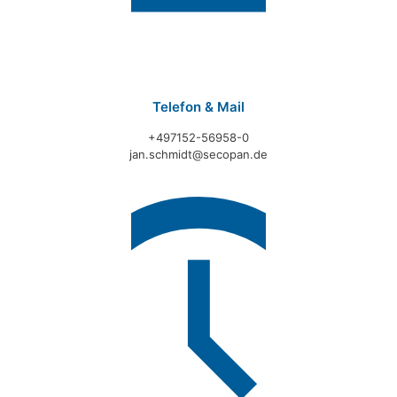
Telefon & Mail
+497152-56958-0
jan.schmidt@secopan.de