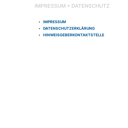
IMPRESSUM + DATENSCHUTZ
IMPRESSUM
DATENSCHUTZERKLÄRUNG
HINWEISGEBERKONTAKTSTELLE