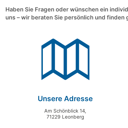
Haben Sie Fragen oder wünschen ein individ
uns – wir beraten Sie persönlich und finde
Unsere Adresse
Am Schönblick 14,
71229 Leonberg