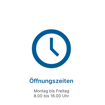
Öffnungszeiten
Montag bis Freitag
8.00 bis 16.00 Uhr