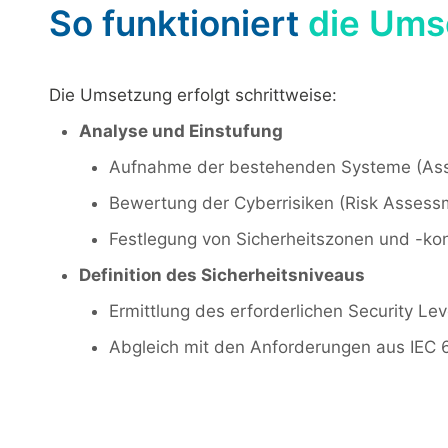
So funktioniert
die Ums
Die Umsetzung erfolgt schrittweise:
Analyse und Einstufung
Aufnahme der bestehenden Systeme (Asse
Bewertung der Cyberrisiken (Risk Assess
Festlegung von Sicherheitszonen und -ko
Definition des Sicherheitsniveaus
Ermittlung des erforderlichen Security Lev
Abgleich mit den Anforderungen aus IEC