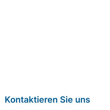
Kontaktieren Sie uns