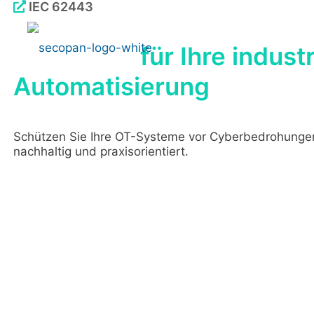
IEC 62443
Sicherheit
für Ihre industr
Automatisierung
Schützen Sie Ihre OT-Systeme vor Cyberbedrohunge
nachhaltig und praxisorientiert.